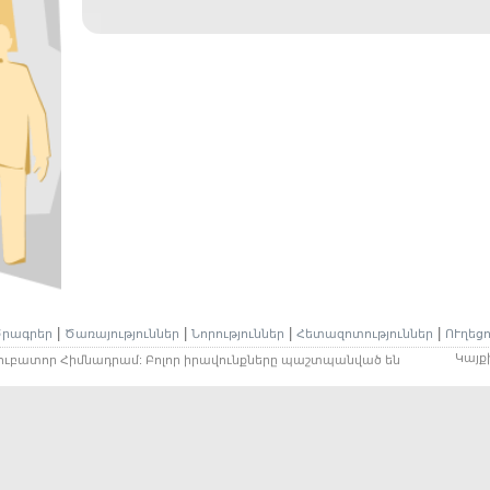
|
|
|
|
րագրեր
Ծառայություններ
Նորություններ
Հետազոտություններ
ՈՒղեցո
Կայք
նկուբատոր Հիմնադրամ: Բոլոր իրավունքները պաշտպանված են