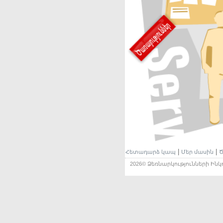
|
|
Հետադարձ կապ
Մեր մասին
Ծ
2026© Ձեռնարկությունների Ի