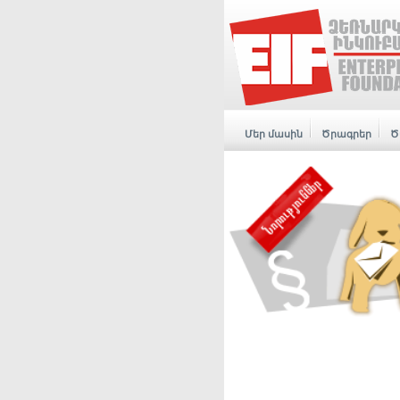
Մեր մասին
Ծրագրեր
Ծ