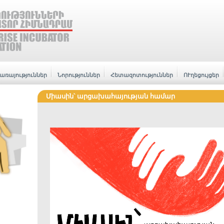
առայություններ
Նորություններ
Հետազոտություններ
ՈՒղեցույցեր
Միասին՝ արցախահայության համար