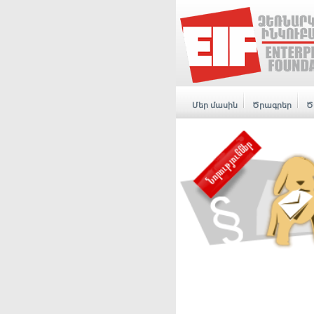
Մեր մասին
Ծրագրեր
Ծ