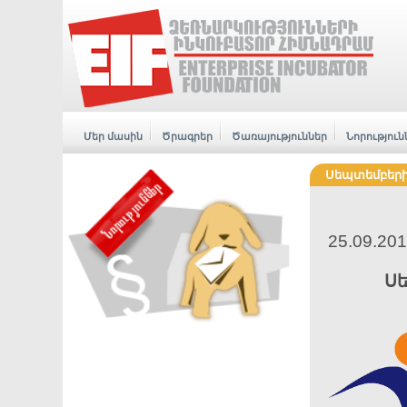
Մեր մասին
Ծրագրեր
Ծառայություններ
Նորություն
Սեպտեմբերի
25.09.20
Սե